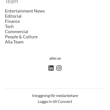
Team
Entertainment News
Editorial
Finance
Tech
Commercial
People & Culture
Alla Team
aller.se
Inloggning för medarbetare
Logga in till Connect