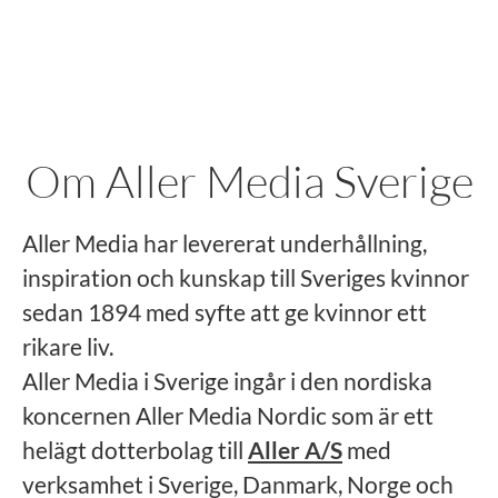
Om Aller Media Sverige
Aller Media har levererat underhållning,
inspiration och kunskap till Sveriges kvinnor
sedan 1894 med syfte att ge kvinnor ett
rikare liv.
Aller Media i Sverige ingår i den nordiska
koncernen Aller Media Nordic som är ett
helägt dotterbolag till
Aller A/S
med
verksamhet i Sverige, Danmark, Norge och