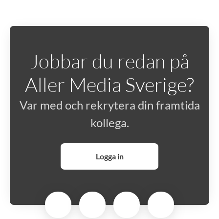
Jobbar du redan på
Aller Media Sverige?
Var med och rekrytera din framtida
kollega.
Logga in