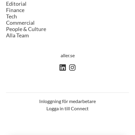
Editorial
Finance
Tech
Commercial
People & Culture
Alla Team
aller.se
Inloggning för medarbetare
Logga in till Connect