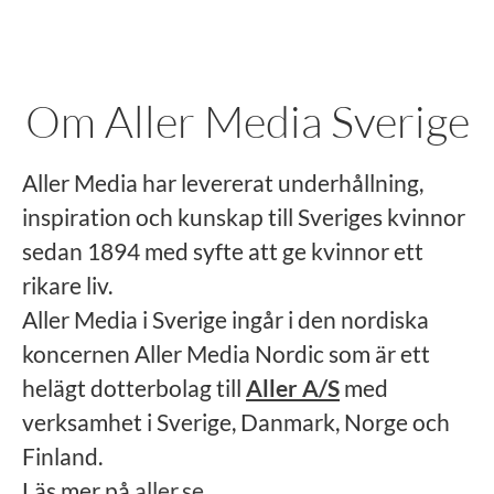
Om Aller Media Sverige
Aller Media har levererat underhållning,
inspiration och kunskap till Sveriges kvinnor
sedan 1894 med syfte att ge kvinnor ett
rikare liv.
Aller Media i Sverige ingår i den nordiska
koncernen Aller Media Nordic som är ett
helägt dotterbolag till
Aller A/S
med
verksamhet i Sverige, Danmark, Norge och
Finland.
Läs mer på
aller.se
.