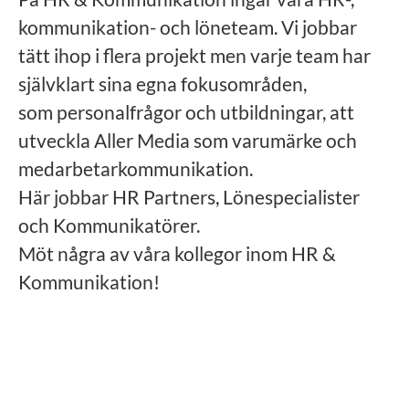
kommunikation- och löneteam. Vi jobbar
tätt ihop i flera projekt men varje team har
självklart sina egna fokusområden,
som personalfrågor och utbildningar, att
utveckla Aller Media som varumärke och
medarbetarkommunikation.
Här jobbar HR Partners, Lönespecialister
och Kommunikatörer.
Möt några av våra kollegor inom HR &
Kommunikation!