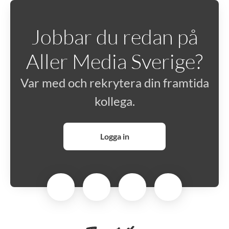
Jobbar du redan på
Aller Media Sverige?
Var med och rekrytera din framtida
kollega.
Logga in