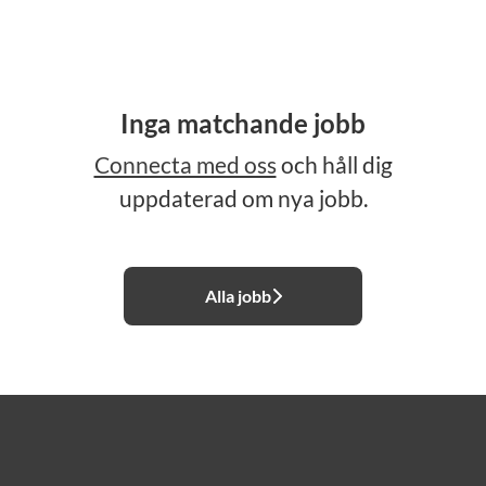
Inga matchande jobb
Connecta med oss
och håll dig
uppdaterad om nya jobb.
Alla jobb