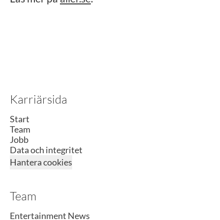
Karriärsida
Start
Team
Jobb
Data och integritet
Hantera cookies
Team
Entertainment News