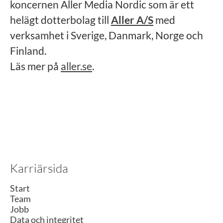
koncernen Aller Media Nordic som är ett
helägt dotterbolag till
Aller A/S
med
verksamhet i Sverige, Danmark, Norge och
Finland.
Läs mer på
aller.se
.
Karriärsida
Start
Team
Jobb
Data och integritet