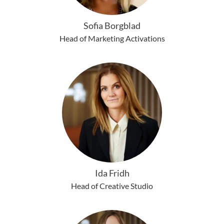
Sofia Borgblad
Head of Marketing Activations
Ida Fridh
Head of Creative Studio