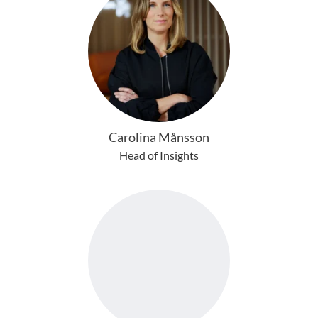
Carolina Månsson
Head of Insights