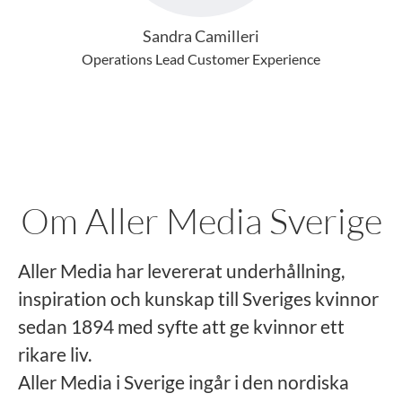
Sandra Camilleri
Operations Lead Customer Experience
Om Aller Media Sverige
Aller Media har levererat underhållning,
inspiration och kunskap till Sveriges kvinnor
sedan 1894 med syfte att ge kvinnor ett
rikare liv.
Aller Media i Sverige ingår i den nordiska