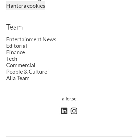
Hantera cookies
Team
Entertainment News
Editorial
Finance
Tech
Commercial
People & Culture
Alla Team
aller.se