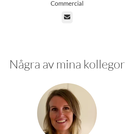
Commercial
E-post
Några av mina kollegor