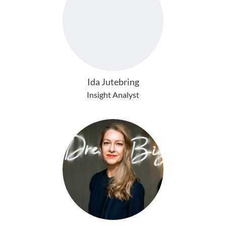
Ida Jutebring
Insight Analyst