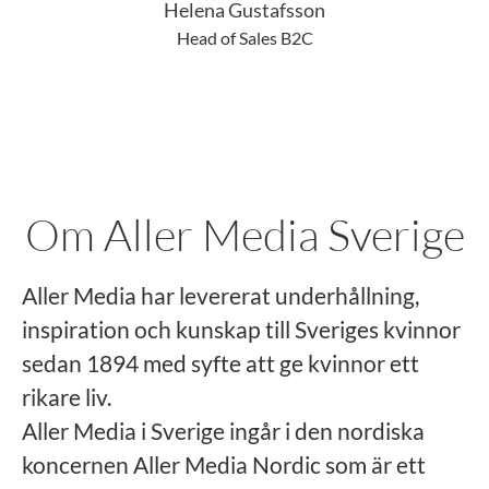
Helena Gustafsson
Head of Sales B2C
Om Aller Media Sverige
Aller Media har levererat underhållning,
inspiration och kunskap till Sveriges kvinnor
sedan 1894 med syfte att ge kvinnor ett
rikare liv.
Aller Media i Sverige ingår i den nordiska
koncernen Aller Media Nordic som är ett