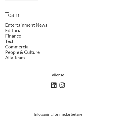
Team
Entertainment News
Editorial
Finance
Tech
Commercial
People & Culture
Alla Team
aller.se
Inloggning för medarbetare