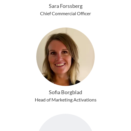
Sara Forssberg
Chief Commercial Officer
Sofia Borgblad
Head of Marketing Activations