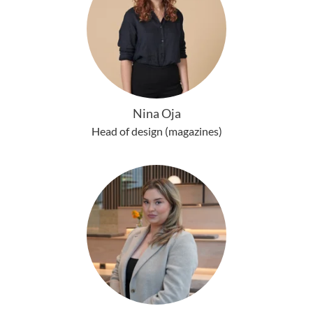
Nina Oja
Head of design (magazines)