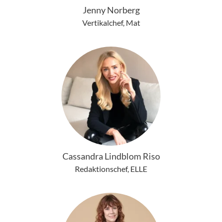
Jenny Norberg
Vertikalchef, Mat
Cassandra Lindblom Riso
Redaktionschef, ELLE