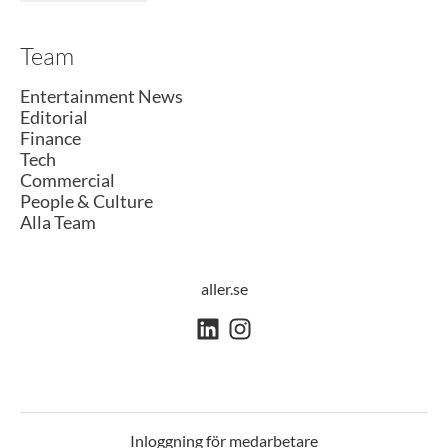
Team
Entertainment News
Editorial
Finance
Tech
Commercial
People & Culture
Alla Team
aller.se
Inloggning för medarbetare