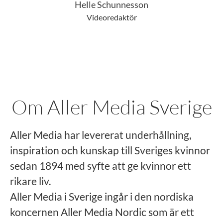
Helle Schunnesson
Videoredaktör
Om Aller Media Sverige
Aller Media har levererat underhållning,
inspiration och kunskap till Sveriges kvinnor
sedan 1894 med syfte att ge kvinnor ett
rikare liv.
Aller Media i Sverige ingår i den nordiska
koncernen Aller Media Nordic som är ett