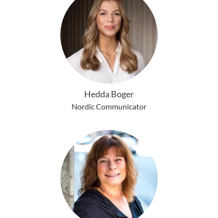
Hedda Boger
Nordic Communicator