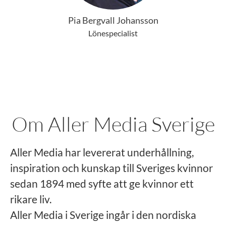
Pia Bergvall Johansson
Lönespecialist
Om Aller Media Sverige
Aller Media har levererat underhållning,
inspiration och kunskap till Sveriges kvinnor
sedan 1894 med syfte att ge kvinnor ett
rikare liv.
Aller Media i Sverige ingår i den nordiska