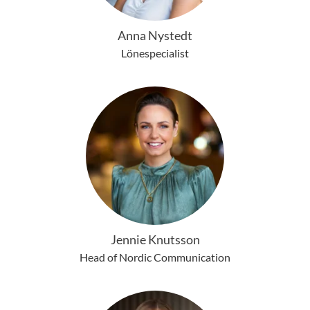
Anna Nystedt
Lönespecialist
Jennie Knutsson
Head of Nordic Communication