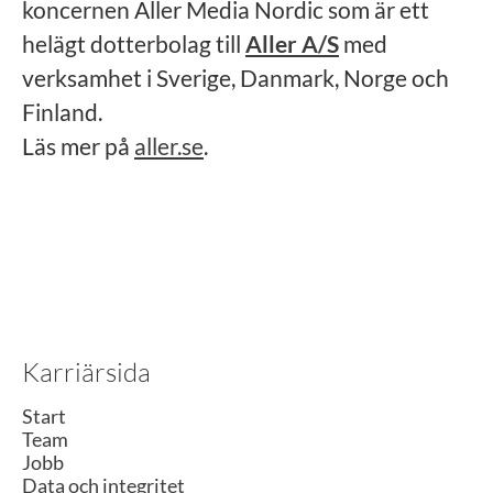
koncernen Aller Media Nordic som är ett
helägt dotterbolag till
Aller A/S
med
verksamhet i Sverige, Danmark, Norge och
Finland.
Läs mer på
aller.se
.
Karriärsida
Start
Team
Jobb
Data och integritet