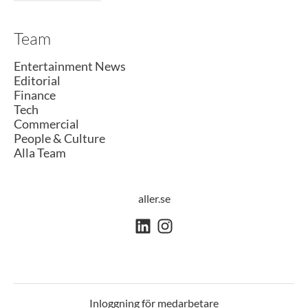
Team
Entertainment News
Editorial
Finance
Tech
Commercial
People & Culture
Alla Team
aller.se
Inloggning för medarbetare