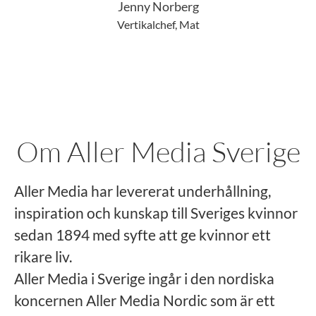
Jenny Norberg
Vertikalchef, Mat
Om Aller Media Sverige
Aller Media har levererat underhållning,
inspiration och kunskap till Sveriges kvinnor
sedan 1894 med syfte att ge kvinnor ett
rikare liv.
Aller Media i Sverige ingår i den nordiska
koncernen Aller Media Nordic som är ett