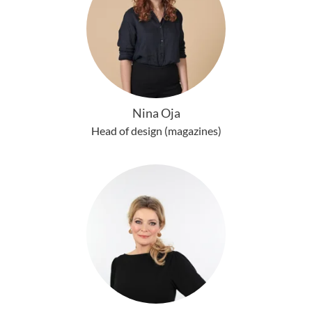
Nina Oja
Head of design (magazines)