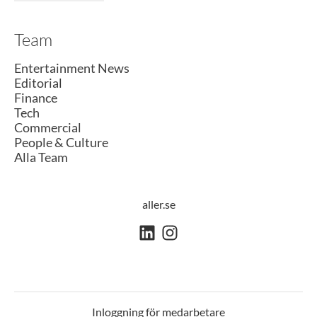
Team
Entertainment News
Editorial
Finance
Tech
Commercial
People & Culture
Alla Team
aller.se
Inloggning för medarbetare