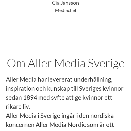
Cia Jansson
Mediachef
Om Aller Media Sverige
Aller Media har levererat underhållning,
inspiration och kunskap till Sveriges kvinnor
sedan 1894 med syfte att ge kvinnor ett
rikare liv.
Aller Media i Sverige ingår i den nordiska
koncernen Aller Media Nordic som är ett