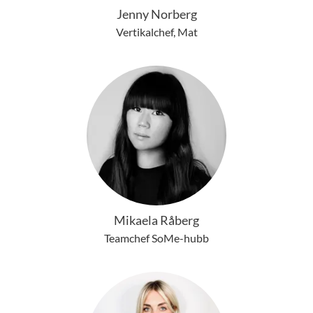
Jenny Norberg
Vertikalchef, Mat
Mikaela Råberg
Teamchef SoMe-hubb