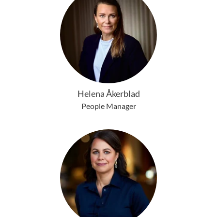
Helena Åkerblad
People Manager