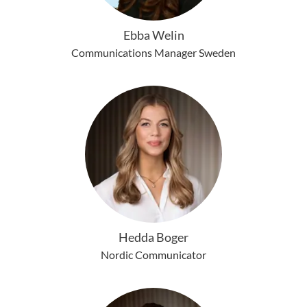
Ebba Welin
Communications Manager Sweden
Hedda Boger
Nordic Communicator