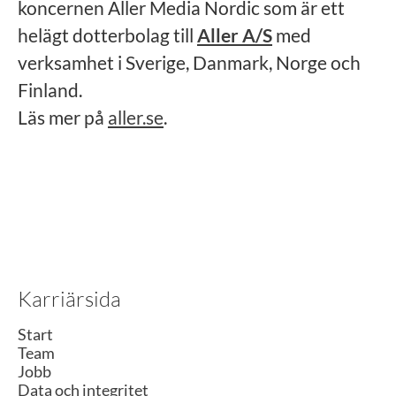
koncernen Aller Media Nordic som är ett
helägt dotterbolag till
Aller A/S
med
verksamhet i Sverige, Danmark, Norge och
Finland.
Läs mer på
aller.se
.
Karriärsida
Start
Team
Jobb
Data och integritet