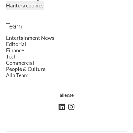
Hantera cookies
Team
Entertainment News
Editorial
Finance
Tech
Commercial
People & Culture
Alla Team
aller.se