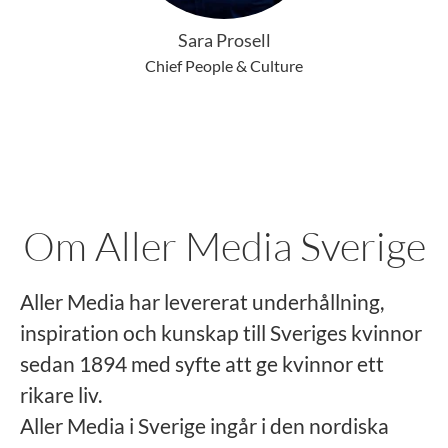
Sara Prosell
Chief People & Culture
Om Aller Media Sverige
Aller Media har levererat underhållning,
inspiration och kunskap till Sveriges kvinnor
sedan 1894 med syfte att ge kvinnor ett
rikare liv.
Aller Media i Sverige ingår i den nordiska