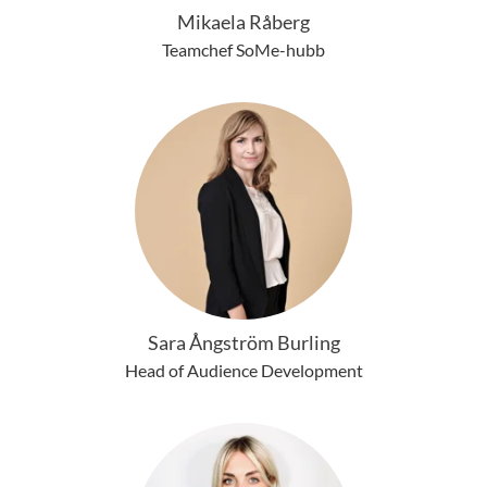
Mikaela Råberg
Teamchef SoMe-hubb
Sara Ångström Burling
Head of Audience Development