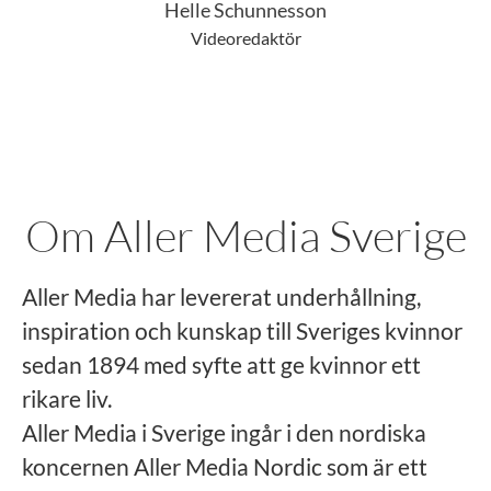
Helle Schunnesson
Videoredaktör
Om Aller Media Sverige
Aller Media har levererat underhållning,
inspiration och kunskap till Sveriges kvinnor
sedan 1894 med syfte att ge kvinnor ett
rikare liv.
Aller Media i Sverige ingår i den nordiska
koncernen Aller Media Nordic som är ett