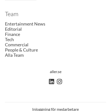
Team
Entertainment News
Editorial
Finance
Tech
Commercial
People & Culture
Alla Team
aller.se
Inloggning för medarbetare